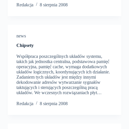
Redakcja
8 sierpnia 2008
news
Chipsety
Współpraca poszczególnych układów systemu,
takich jak jednostka centralna, podstawowa pamięć
operacyjna, pamięć cache, wymaga dodatkowych
układów logicznych, koordynujących ich działanie.
Zadaniem tych układów jest między innymi
dekodowanie adresów wytwarzanie sygnałów
taktujących i sterujących poszczególną pracą
układów. We wczesnych rozwiązaniach płyt…
Redakcja
8 sierpnia 2008