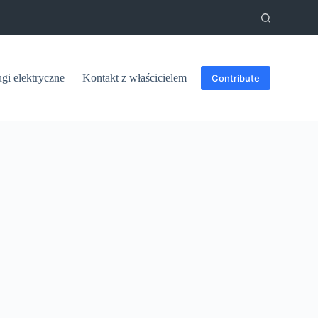
ugi elektryczne
Kontakt z właścicielem
Contribute