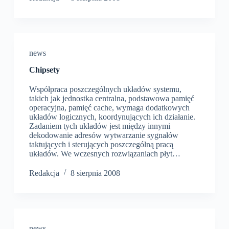
news
Chipsety
Współpraca poszczególnych układów systemu,
takich jak jednostka centralna, podstawowa pamięć
operacyjna, pamięć cache, wymaga dodatkowych
układów logicznych, koordynujących ich działanie.
Zadaniem tych układów jest między innymi
dekodowanie adresów wytwarzanie sygnałów
taktujących i sterujących poszczególną pracą
układów. We wczesnych rozwiązaniach płyt…
Redakcja
8 sierpnia 2008
news