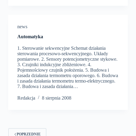
news
Automatyka
1. Sterowanie sekwencyjne Schemat działania
sterowania procesowo-sekwencyjnego. Układy
pomiarowe. 2. Sensory potencjometryczne stykowe.
3. Czujniki indukcyjne zbliżeniowe. 4.
Pojemnościowy czujnik położenia. 5. Budowa i
zasada działania termometru oporowego. 6. Budowa
i zasada działania termometru termo-elektrycznego.
7. Budowa i zasada działania…
Redakcja
8 sierpnia 2008
POPRZEDNIE