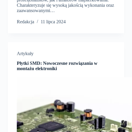
Charakteryzuje się wysoką jakością wykonania oraz
zaawansowanymi…
Redakcja
11 lipca 2024
Artykuły
Płytki SMD: Nowoczesne rozwiązania w
montażu elektroniki