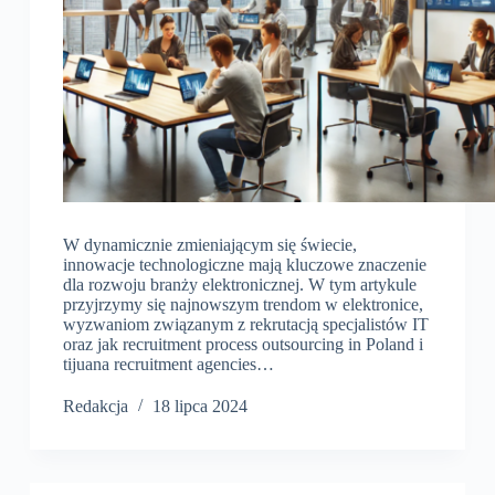
W dynamicznie zmieniającym się świecie,
innowacje technologiczne mają kluczowe znaczenie
dla rozwoju branży elektronicznej. W tym artykule
przyjrzymy się najnowszym trendom w elektronice,
wyzwaniom związanym z rekrutacją specjalistów IT
oraz jak recruitment process outsourcing in Poland i
tijuana recruitment agencies…
Redakcja
18 lipca 2024