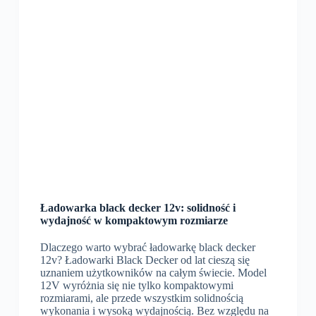
Ładowarka black decker 12v: solidność i
wydajność w kompaktowym rozmiarze
Dlaczego warto wybrać ładowarkę black decker
12v? Ładowarki Black Decker od lat cieszą się
uznaniem użytkowników na całym świecie. Model
12V wyróżnia się nie tylko kompaktowymi
rozmiarami, ale przede wszystkim solidnością
wykonania i wysoką wydajnością. Bez względu na