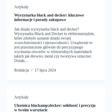
Artykuły
Wyrzynarka black and decker: kluczowe
informacje i porady zakupowe
Jak działa wyrzynarka black and decker?
Wyrzynarka Black and Decker to elektronarzędzie,
które zdobyło uznanie dzięki swojej
wszechstronności i niezawodności. Urządzenie to
jest przeznaczone głównie do precyzyjnego
wycinania otworów w różnorodnych materiałach
takich jak drewno, metal czy tworzywa sztuczne.
Działa…
Redakcja
17 lipca 2024
Artykuły
Ukośnica blackamp;decker: solidność i precyzja
w twoim warsztacie