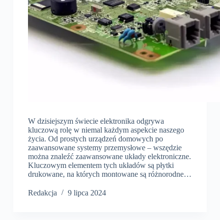
W dzisiejszym świecie elektronika odgrywa
kluczową rolę w niemal każdym aspekcie naszego
życia. Od prostych urządzeń domowych po
zaawansowane systemy przemysłowe – wszędzie
można znaleźć zaawansowane układy elektroniczne.
Kluczowym elementem tych układów są płytki
drukowane, na których montowane są różnorodne…
Redakcja
9 lipca 2024