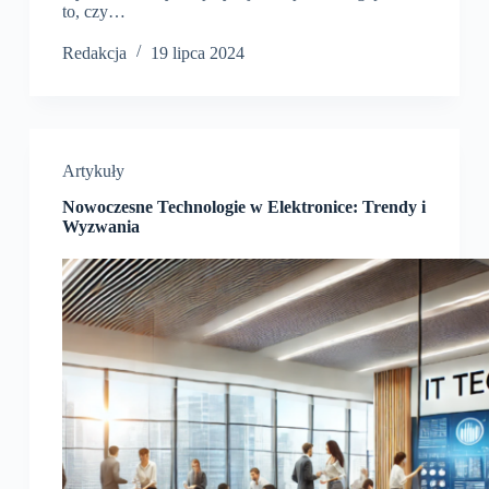
to, czy…
Redakcja
19 lipca 2024
Artykuły
Nowoczesne Technologie w Elektronice: Trendy i
Wyzwania