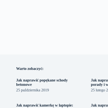
Warto zobaczyć:
Jak naprawić popękane schody
Jak napra
betonowe
porady i 
25 października 2019
25 lutego 
Jak naprawić kamerkę w laptopie:
Jak napra