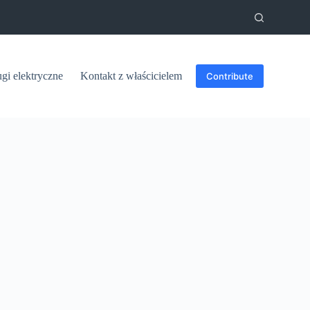
ugi elektryczne
Kontakt z właścicielem
Contribute