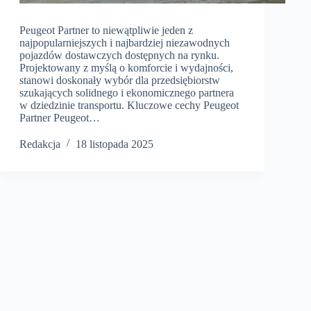
Peugeot Partner to niewątpliwie jeden z
najpopularniejszych i najbardziej niezawodnych
pojazdów dostawczych dostępnych na rynku.
Projektowany z myślą o komforcie i wydajności,
stanowi doskonały wybór dla przedsiębiorstw
szukających solidnego i ekonomicznego partnera
w dziedzinie transportu. Kluczowe cechy Peugeot
Partner Peugeot…
Redakcja
18 listopada 2025