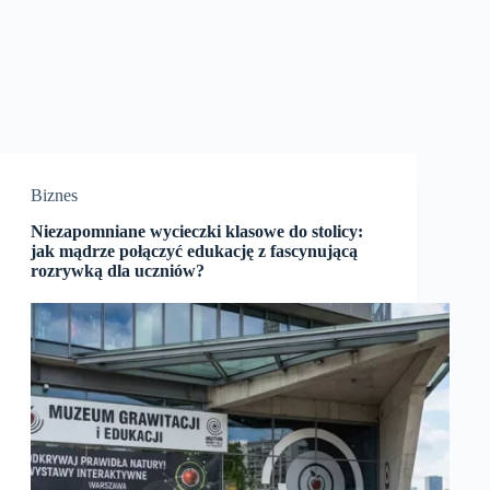
Biznes
Niezapomniane wycieczki klasowe do stolicy:
jak mądrze połączyć edukację z fascynującą
rozrywką dla uczniów?