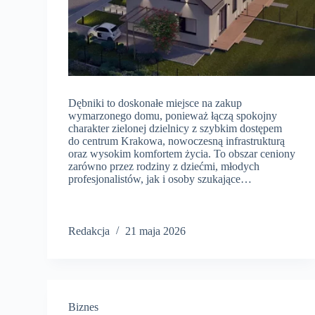
Dębniki to doskonałe miejsce na zakup
wymarzonego domu, ponieważ łączą spokojny
charakter zielonej dzielnicy z szybkim dostępem
do centrum Krakowa, nowoczesną infrastrukturą
oraz wysokim komfortem życia. To obszar ceniony
zarówno przez rodziny z dziećmi, młodych
profesjonalistów, jak i osoby szukające…
Redakcja
21 maja 2026
Biznes