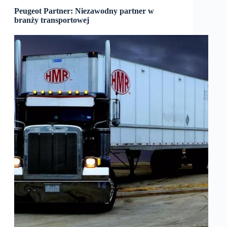
Peugeot Partner: Niezawodny partner w
branży transportowej