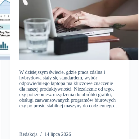
W dzisiejszym świecie, gdzie praca zdalna i
hybrydowa stały się standardem, wybór
odpowiedniego laptopa ma kluczowe znaczenie
dla naszej produktywności. Niezależnie od tego,
czy potrzebujesz urządzenia do obróbki grafiki,
obsługi zaawansowanych programów biurowych
czy po prostu stabilnej maszyny do codziennego…
Redakcja
14 lipca 2026