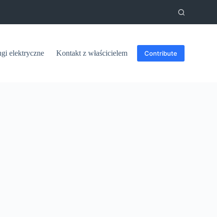
ugi elektryczne
Kontakt z właścicielem
Contribute