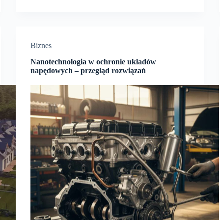
Biznes
Nanotechnologia w ochronie układów
napędowych – przegląd rozwiązań