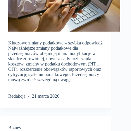
Kluczowe zmiany podatkowe – szybka odpowiedź
Najważniejsze zmiany podatkowe dla
przedsiębiorców obejmują m.in. modyfikacje w
składce zdrowotnej, nowe zasady rozliczania
kosztów, zmiany w podatku dochodowym (PIT i
CIT), rozszerzenie obowiązków raportowych oraz
cyfryzację systemu podatkowego. Przedsiębiorcy
muszą zwrócić szczególną uwagę…
Redakcja
21 marca 2026
Biznes