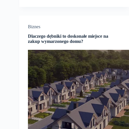
Biznes
Dlaczego dębniki to doskonałe miejsce na
zakup wymarzonego domu?