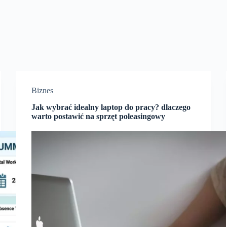
Biznes
Jak wybrać idealny laptop do pracy? dlaczego
warto postawić na sprzęt poleasingowy