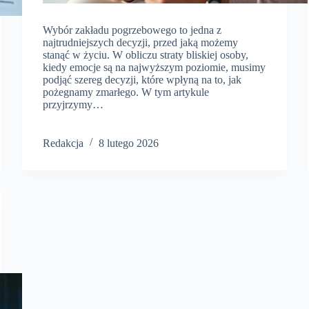
Wybór zakładu pogrzebowego to jedna z
najtrudniejszych decyzji, przed jaką możemy
stanąć w życiu. W obliczu straty bliskiej osoby,
kiedy emocje są na najwyższym poziomie, musimy
podjąć szereg decyzji, które wpłyną na to, jak
pożegnamy zmarłego. W tym artykule
przyjrzymy…
Redakcja
8 lutego 2026