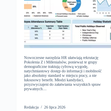
Nowoczesne narzędzia HR ułatwiają rekrutację
Pokolenia Z i Millenialsów, ponieważ te grupy
demograficzne traktują cyfrową wygodę,
natychmiastowy dostęp do informacji i mobilność
jako absolutny standard w miejscu pracy, a nie
luksusowy benefit. Młodzi kandydaci,
przyzwyczajeni do załatwiania wszystkich spraw
prywatnych…
Redakcja
26 lipca 2026