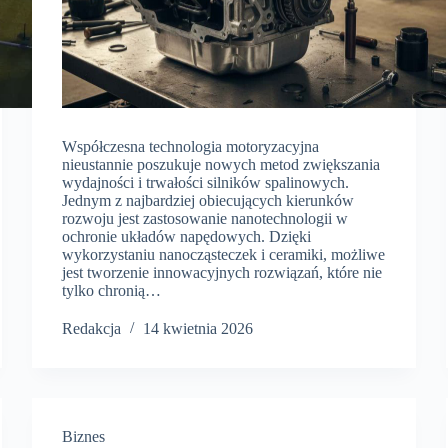
Współczesna technologia motoryzacyjna
nieustannie poszukuje nowych metod zwiększania
wydajności i trwałości silników spalinowych.
Jednym z najbardziej obiecujących kierunków
rozwoju jest zastosowanie nanotechnologii w
ochronie układów napędowych. Dzięki
wykorzystaniu nanocząsteczek i ceramiki, możliwe
jest tworzenie innowacyjnych rozwiązań, które nie
tylko chronią…
Redakcja
14 kwietnia 2026
Biznes