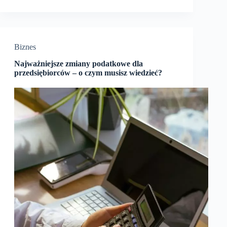
Biznes
Najważniejsze zmiany podatkowe dla
przedsiębiorców – o czym musisz wiedzieć?