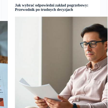
Jak wybrać odpowiedni zakład pogrzebowy:
Przewodnik po trudnych decyzjach