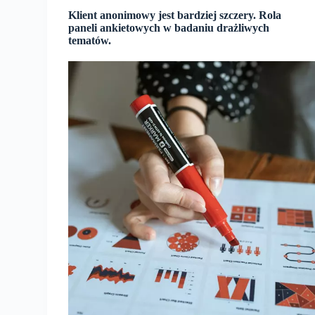
Klient anonimowy jest bardziej szczery. Rola
paneli ankietowych w badaniu drażliwych
tematów.