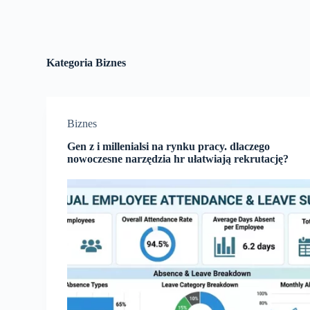
Kategoria
Biznes
Biznes
Gen z i millenialsi na rynku pracy. dlaczego
nowoczesne narzędzia hr ułatwiają rekrutację?