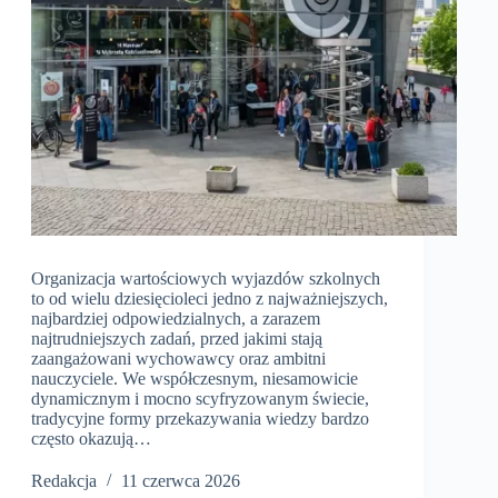
Organizacja wartościowych wyjazdów szkolnych
to od wielu dziesięcioleci jedno z najważniejszych,
najbardziej odpowiedzialnych, a zarazem
najtrudniejszych zadań, przed jakimi stają
zaangażowani wychowawcy oraz ambitni
nauczyciele. We współczesnym, niesamowicie
dynamicznym i mocno scyfryzowanym świecie,
tradycyjne formy przekazywania wiedzy bardzo
często okazują…
Redakcja
11 czerwca 2026