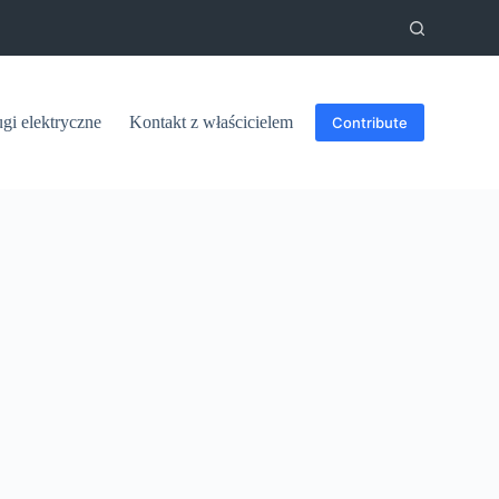
ugi elektryczne
Kontakt z właścicielem
Contribute