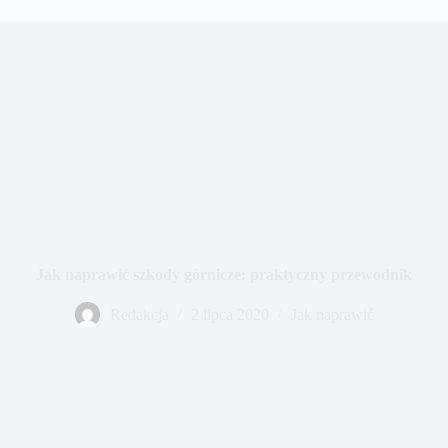
Jak naprawić szkody górnicze: praktyczny przewodnik
Redakcja
2 lipca 2020
Jak naprawić