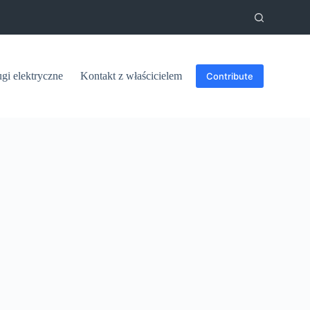
ugi elektryczne
Kontakt z właścicielem
Contribute