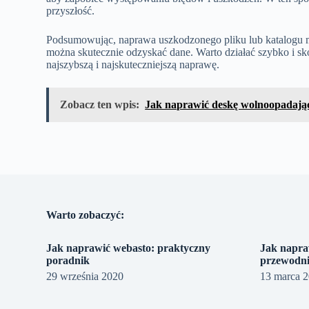
przyszłość.
Podsumowując, naprawa uszkodzonego pliku lub katalogu m
można skutecznie odzyskać dane. Warto działać szybko i sk
najszybszą i najskuteczniejszą naprawę.
Zobacz ten wpis:
Jak naprawić deskę wolnoopadają
Warto zobaczyć:
Jak naprawić webasto: praktyczny
Jak napra
poradnik
przewodni
29 września 2020
13 marca 