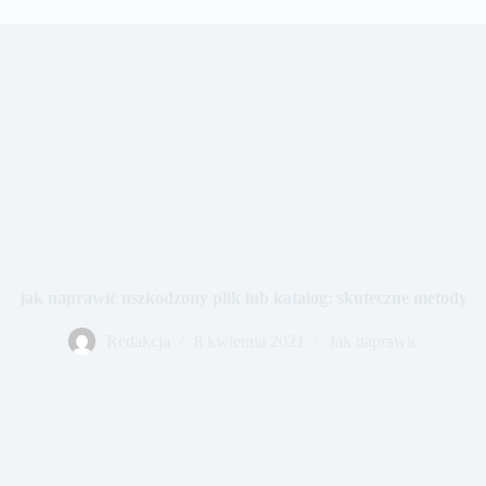
jak naprawić uszkodzony plik lub katalog: skuteczne metody
Redakcja
8 kwietnia 2021
Jak naprawić