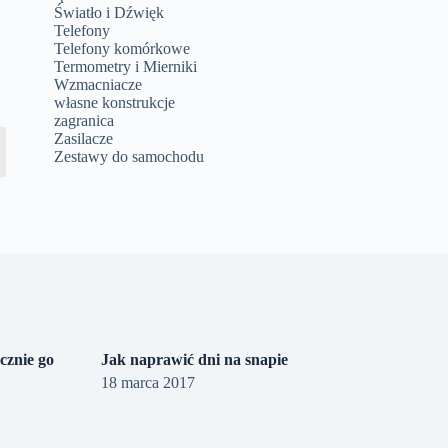
Światło i Dźwięk
Telefony
Telefony komórkowe
Termometry i Mierniki
Wzmacniacze
własne konstrukcje
zagranica
Zasilacze
Zestawy do samochodu
cznie go
Jak naprawić dni na snapie
18 marca 2017