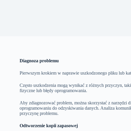
Diagnoza problemu
Pierwszym krokiem w naprawie uszkodzonego pliku lub kata
Często uszkodzenia mogą wynikać z różnych przyczyn, taki
fizyczne lub błędy oprogramowania.
Aby zdiagnozować problem, można skorzystać z narzędzi d
oprogramowaniu do odzyskiwania danych. Analiza komunika
przyczynę problemu.
Odtworzenie kopii zapasowej