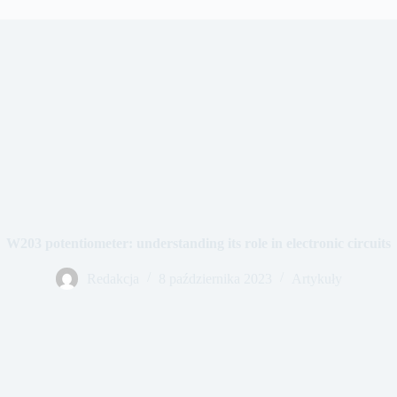
W203 potentiometer: understanding its role in electronic circuits
Redakcja
8 października 2023
Artykuły