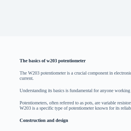
The basics of w203 potentiometer
The W203 potentiometer is a crucial component in electronic ci
current.
Understanding its basics is fundamental for anyone working w
Potentiometers, often referred to as pots, are variable resistor
W203 is a specific type of potentiometer known for its reliabil
Construction and design