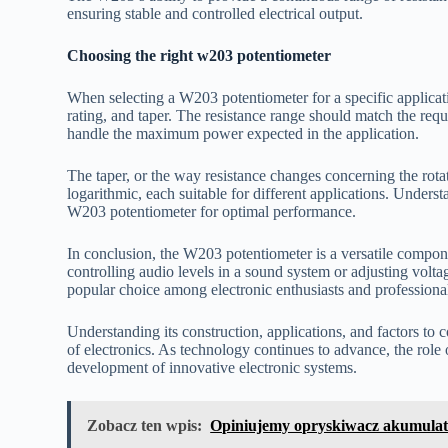
ensuring stable and controlled electrical output.
Choosing the right w203 potentiometer
When selecting a W203 potentiometer for a specific applicatio
rating, and taper. The resistance range should match the requi
handle the maximum power expected in the application.
The taper, or the way resistance changes concerning the rota
logarithmic, each suitable for different applications. Underst
W203 potentiometer for optimal performance.
In conclusion, the W203 potentiometer is a versatile componen
controlling audio levels in a sound system or adjusting volta
popular choice among electronic enthusiasts and professional
Understanding its construction, applications, and factors to 
of electronics. As technology continues to advance, the role 
development of innovative electronic systems.
Zobacz ten wpis:
Opiniujemy opryskiwacz akumulato