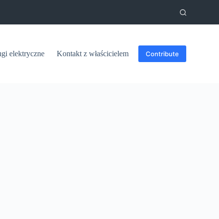
ugi elektryczne
Kontakt z właścicielem
Contribute