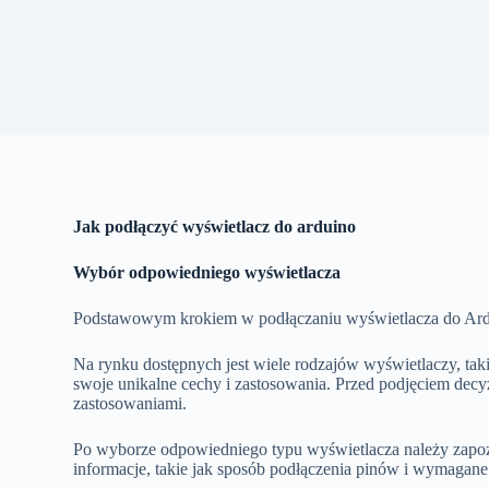
Jak podłączyć wyświetlacz do arduino
Wybór odpowiedniego wyświetlacza
Podstawowym krokiem w podłączaniu wyświetlacza do Ardu
Na rynku dostępnych jest wiele rodzajów wyświetlaczy, t
swoje unikalne cechy i zastosowania. Przed podjęciem decyz
zastosowaniami.
Po wyborze odpowiedniego typu wyświetlacza należy zapozn
informacje, takie jak sposób podłączenia pinów i wymagane