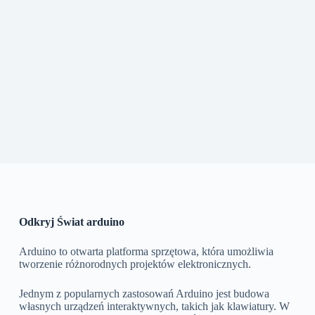
Odkryj Świat arduino
Arduino to otwarta platforma sprzętowa, która umożliwia
tworzenie różnorodnych projektów elektronicznych.
Jednym z popularnych zastosowań Arduino jest budowa
własnych urządzeń interaktywnych, takich jak klawiatury. W