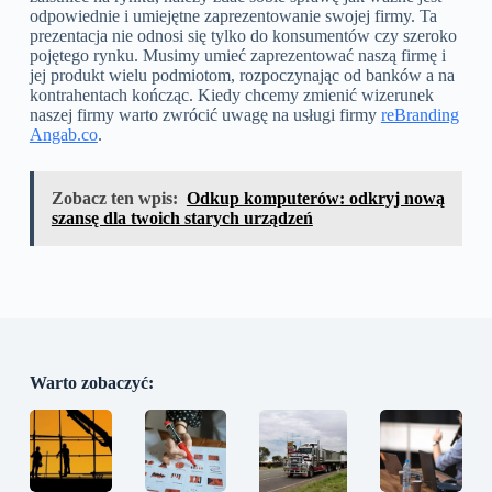
odpowiednie i umiejętne zaprezentowanie swojej firmy. Ta
prezentacja nie odnosi się tylko do konsumentów czy szeroko
pojętego rynku. Musimy umieć zaprezentować naszą firmę i
jej produkt wielu podmiotom, rozpoczynając od banków a na
kontrahentach kończąc. Kiedy chcemy zmienić wizerunek
naszej firmy warto zwrócić uwagę na usługi firmy
reBranding
Angab.co
.
Zobacz ten wpis:
Odkup komputerów: odkryj nową
szansę dla twoich starych urządzeń
Warto zobaczyć: