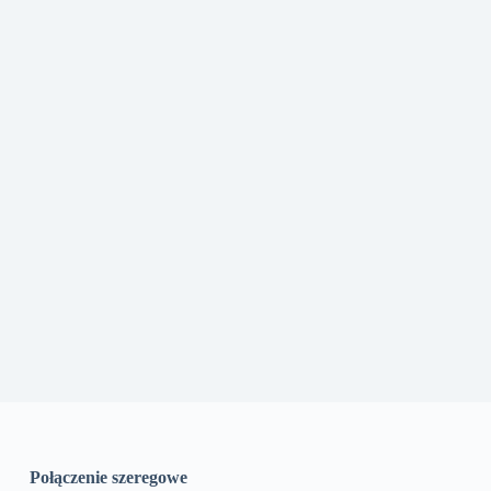
Połączenie szeregowe