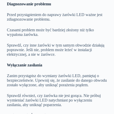
Diagnozowanie problemu
Przed przystąpieniem do naprawy żarówki LED ważne jest
zdiagnozowanie problemu.
Czasami problem może być bardziej złożony niż tylko
wypalona żarówka.
Sprawdź, czy inne żarówki w tym samym obwodzie działają
poprawnie. Jeśli nie, problem może leżeć w instalacji
elektrycznej, a nie w żarówce.
Wyłączanie zasilania
Zanim przystąpisz do wymiany żarówki LED, pamiętaj o
bezpieczeństwie. Upewnij się, że zasilanie do danego obwodu
zostało wyłączone, aby uniknąć porażenia prądem.
Sprawdź również, czy żarówka nie jest gorąca. Nie próbuj
wymieniać żarówki LED natychmiast po wyłączeniu
zasilania, aby uniknąć poparzenia.