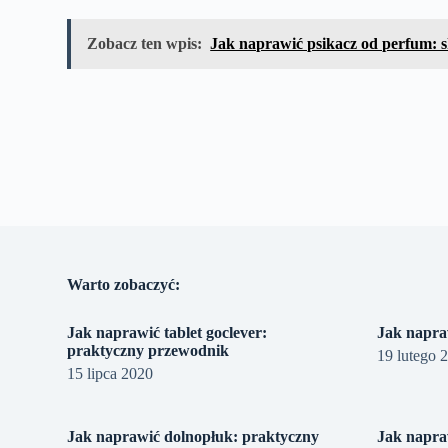
Zobacz ten wpis:
Jak naprawić psikacz od perfum: 
Warto zobaczyć:
Jak naprawić tablet goclever:
Jak napra
praktyczny przewodnik
19 lutego 
15 lipca 2020
Jak naprawić dolnopłuk: praktyczny
Jak napra