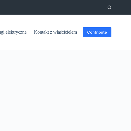
ugi elektryczne
Kontakt z właścicielem
Contribute