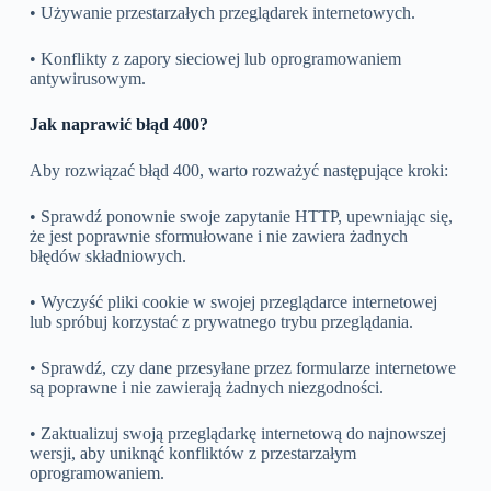
• Używanie przestarzałych przeglądarek internetowych.
• Konflikty z zapory sieciowej lub oprogramowaniem
antywirusowym.
Jak naprawić błąd 400?
Aby rozwiązać błąd 400, warto rozważyć następujące kroki:
• Sprawdź ponownie swoje zapytanie HTTP, upewniając się,
że jest poprawnie sformułowane i nie zawiera żadnych
błędów składniowych.
• Wyczyść pliki cookie w swojej przeglądarce internetowej
lub spróbuj korzystać z prywatnego trybu przeglądania.
• Sprawdź, czy dane przesyłane przez formularze internetowe
są poprawne i nie zawierają żadnych niezgodności.
• Zaktualizuj swoją przeglądarkę internetową do najnowszej
wersji, aby uniknąć konfliktów z przestarzałym
oprogramowaniem.