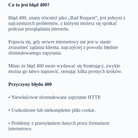
Co to jest błąd 400?
Błąd 400, znany również jako „Bad Request”, jest jednym z
najczęstszych problemów, z którymi możesz się spotkać
podczas przeglądania internetu.
Pojawia się, gdy serwer internetowy nie jest w stanie
zrozumieć żądania klienta, najczęściej z powodu błędnie
sformułowanego zapytania.
Mimo że błąd 400 może wydawać się frustrujący, zwykle
można go łatwo naprawić, stosując kilka prostych kroków.
Przyczyny błędu 400
• Niewłaściwie sformułowane zapytanie HTTP.
• Uszkodzone lub niekompletne pliki cookie.
• Problemy z przesyłaniem danych przez formularze
internetowe.