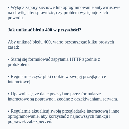
• Wyłącz zapory sieciowe lub oprogramowanie antywirusowe
na chwilę, aby sprawdzić, czy problem występuje z ich
powodu.
Jak uniknąć błędu 400 w przyszłości?
Aby uniknąć błędu 400, warto przestrzegać kilku prostych
zasad:
• Staraj się formułować zapytania HTTP zgodnie z
protokołem.
• Regularnie czyść pliki cookie w swojej przeglądarce
internetowej.
• Upewnij się, że dane przesyłane przez formularze
internetowe są poprawne i zgodne z oczekiwaniami serwera.
• Regularnie aktualizuj swoją przeglądarkę internetową i inne
oprogramowanie, aby korzystać z najnowszych funkcji i
poprawek zabezpieczeń.