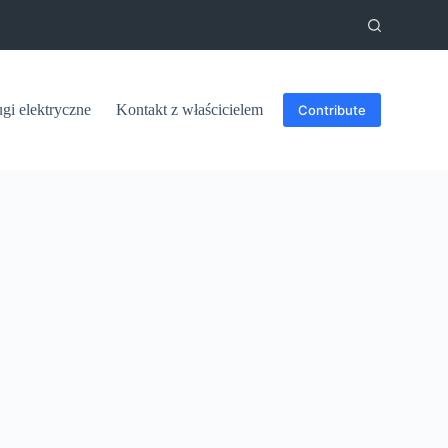
ugi elektryczne
Kontakt z właścicielem
Contribute