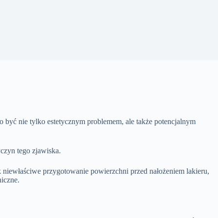
o być nie tylko estetycznym problemem, ale także potencjalnym
czyn tego zjawiska.
niewłaściwe przygotowanie powierzchni przed nałożeniem lakieru,
iczne.