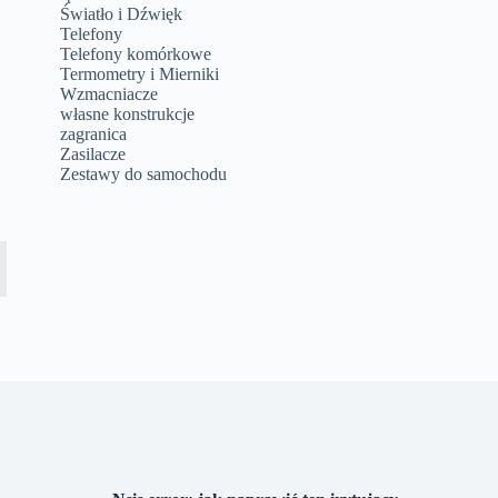
Światło i Dźwięk
Telefony
Telefony komórkowe
Termometry i Mierniki
Wzmacniacze
własne konstrukcje
zagranica
Zasilacze
Zestawy do samochodu