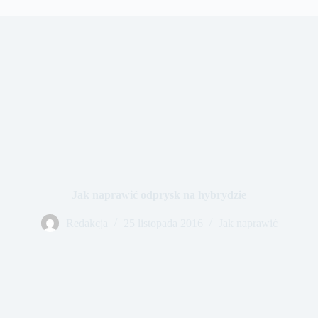
Jak naprawić odprysk na hybrydzie
Redakcja
25 listopada 2016
Jak naprawić