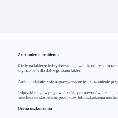
Zrozumienie problemu
Kiedy na lakierze hybrydowym pojawia się odprysk, może t
zagrożeniem dla dalszego stanu lakieru.
Zanim podejmiesz się naprawy, ważne jest zrozumienie przy
Odpryski mogą występować z różnych powodów, takich jak 
niewłaściwe stosowanie produktów lub uszkodzenia mechan
Ocena uszkodzenia