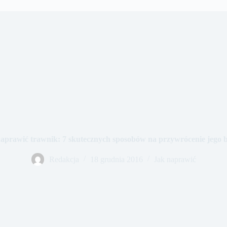
aprawić trawnik: 7 skutecznych sposobów na przywrócenie jego 
Redakcja
18 grudnia 2016
Jak naprawić