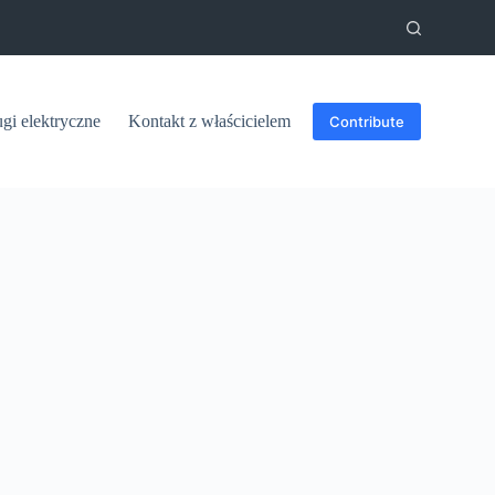
ugi elektryczne
Kontakt z właścicielem
Contribute