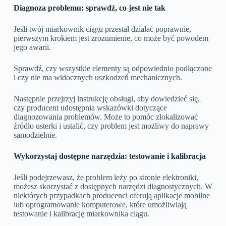
Diagnoza problemu: sprawdź, co jest nie tak
Jeśli twój miarkownik ciągu przestał działać poprawnie,
pierwszym krokiem jest zrozumienie, co może być powodem
jego awarii.
Sprawdź, czy wszystkie elementy są odpowiednio podłączone
i czy nie ma widocznych uszkodzeń mechanicznych.
Następnie przejrzyj instrukcję obsługi, aby dowiedzieć się,
czy producent udostępnia wskazówki dotyczące
diagnozowania problemów. Może to pomóc zlokalizować
źródło usterki i ustalić, czy problem jest możliwy do naprawy
samodzielnie.
Wykorzystaj dostępne narzędzia: testowanie i kalibracja
Jeśli podejrzewasz, że problem leży po stronie elektroniki,
możesz skorzystać z dostępnych narzędzi diagnostycznych. W
niektórych przypadkach producenci oferują aplikacje mobilne
lub oprogramowanie komputerowe, które umożliwiają
testowanie i kalibrację miarkownika ciągu.