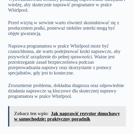
wiedzę, aby skutecznie naprawić programator w pralce
Whirlpool.
Przed wizytą w serwisie warto również skontaktować się z
producentem pralki, ponieważ niektóre usterki mogą być
objęte gwarancją.
Naprawa programatora w pralce Whirlpool może być
czasochłonna, ale warto podejmować kroki naprawcze, aby
przywrócić urządzenie do pełnej sprawności. Ważne jest
przestrzeganie zasad bezpieczeństwa podczas
przeprowadzania naprawy oraz skorzystanie z pomocy
specjalistów, gdy jest to konieczne.
Zrozumienie problemu, dokładna diagnoza oraz odpowiednie
działania naprawcze są kluczowe dla skutecznej naprawy
programatora w pralce Whirlpool.
Zobacz ten wpis:
Jak naprawić rezystor dmuchawy
w samochodzie: praktyczny poradnik