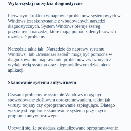
Wykorzystaj narzędzia diagnostyczne
Pierwszym krokiem w naprawie problemów systemowych w
Windows jest skorzystanie z wbudowanych narzędzi
diagnostycznych. System Windows oferuje szereg
przydatnych narzędzi, które mogą pomóc zidentyfikować i
rozwiązać problemy.
Narzędzia takie jak „Narzędzie do naprawy systemu
Windows” lub „Menadżer zadań” mogą być pomocne w
diagnozowaniu i naprawianiu problemów związanych z
wydajnością systemu oraz nieprawidłowym działaniem
aplikacji.
Skanowanie systemu antywirusem
Czasami problemy w systemie Windows mogą być
spowodowane złośliwym oprogramowaniem, takim jak
wirusy, trojany czy oprogramowanie szpiegujące. Dlatego
ważne jest regularne skanowanie systemu przy użyciu
programu antywirusowego.
Upewnij się, że posiadasz zaktualizowane oprogramowanie