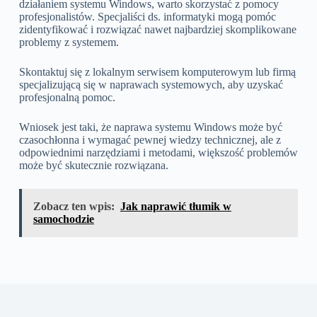
działaniem systemu Windows, warto skorzystać z pomocy
profesjonalistów. Specjaliści ds. informatyki mogą pomóc
zidentyfikować i rozwiązać nawet najbardziej skomplikowane
problemy z systemem.
Skontaktuj się z lokalnym serwisem komputerowym lub firmą
specjalizującą się w naprawach systemowych, aby uzyskać
profesjonalną pomoc.
Wniosek jest taki, że naprawa systemu Windows może być
czasochłonna i wymagać pewnej wiedzy technicznej, ale z
odpowiednimi narzędziami i metodami, większość problemów
może być skutecznie rozwiązana.
Zobacz ten wpis:
Jak naprawić tłumik w
samochodzie