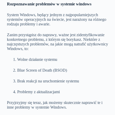
Rozpoznawanie problemów w systemie windows
System Windows, będący jednym z najpopularniejszych
systemów operacyjnych na świecie, jest narażony na różnego
rodzaju problemy i awarie.
Zanim przystąpisz do naprawy, ważne jest zidentyfikowanie
konkretnego problemu, z którym się borykasz. Niektóre z
najczęstszych problemów, na jakie mogą natrafić użytkownicy
Windows, to:
Wolne działanie systemu
Blue Screen of Death (BSOD)
Brak reakcji na uruchomienie systemu
Problemy z aktualizacjami
Przyjrzyjmy się teraz, jak możemy skutecznie naprawić te i
inne problemy w systemie Windows.