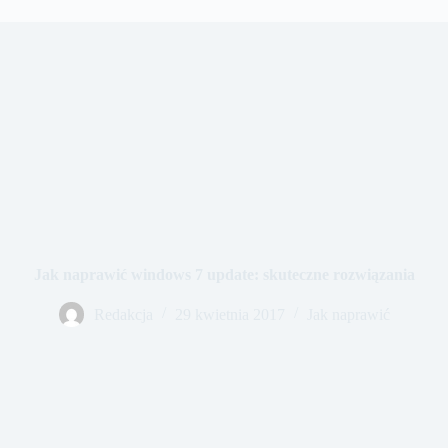
Jak naprawić windows 7 update: skuteczne rozwiązania
Redakcja
29 kwietnia 2017
Jak naprawić