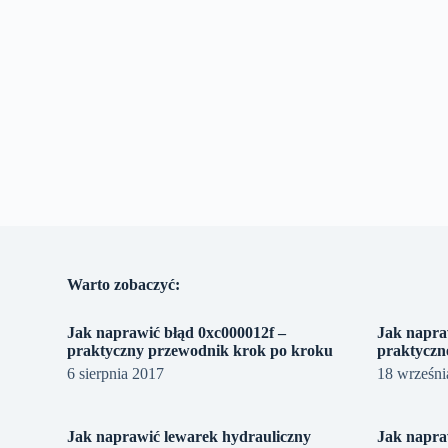
Warto zobaczyć:
Jak naprawić błąd 0xc000012f –
Jak napra
praktyczny przewodnik krok po kroku
praktyczn
6 sierpnia 2017
18 wrześni
Jak naprawić lewarek hydrauliczny
Jak napra