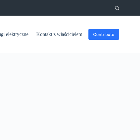
ugi elektryczne
Kontakt z właścicielem
Contribute