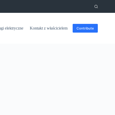
ugi elektryczne
Kontakt z właścicielem
Contribute