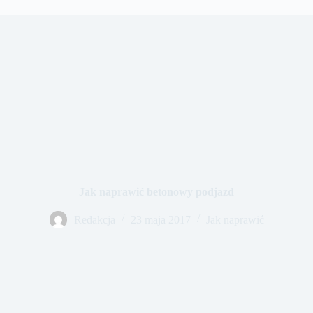
Jak naprawić betonowy podjazd
Redakcja
23 maja 2017
Jak naprawić