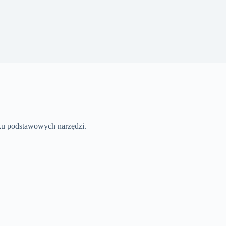
ku podstawowych narzędzi.