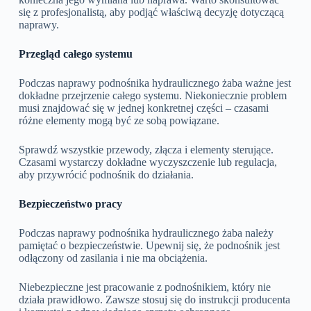
się z profesjonalistą, aby podjąć właściwą decyzję dotyczącą
naprawy.
Przegląd całego systemu
Podczas naprawy podnośnika hydraulicznego żaba ważne jest
dokładne przejrzenie całego systemu. Niekoniecznie problem
musi znajdować się w jednej konkretnej części – czasami
różne elementy mogą być ze sobą powiązane.
Sprawdź wszystkie przewody, złącza i elementy sterujące.
Czasami wystarczy dokładne wyczyszczenie lub regulacja,
aby przywrócić podnośnik do działania.
Bezpieczeństwo pracy
Podczas naprawy podnośnika hydraulicznego żaba należy
pamiętać o bezpieczeństwie. Upewnij się, że podnośnik jest
odłączony od zasilania i nie ma obciążenia.
Niebezpieczne jest pracowanie z podnośnikiem, który nie
działa prawidłowo. Zawsze stosuj się do instrukcji producenta