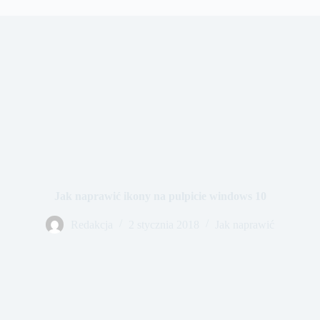
Jak naprawić ikony na pulpicie windows 10
Redakcja
2 stycznia 2018
Jak naprawić