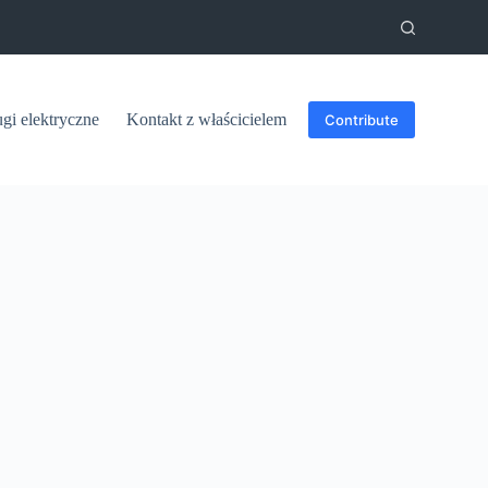
ugi elektryczne
Kontakt z właścicielem
Contribute