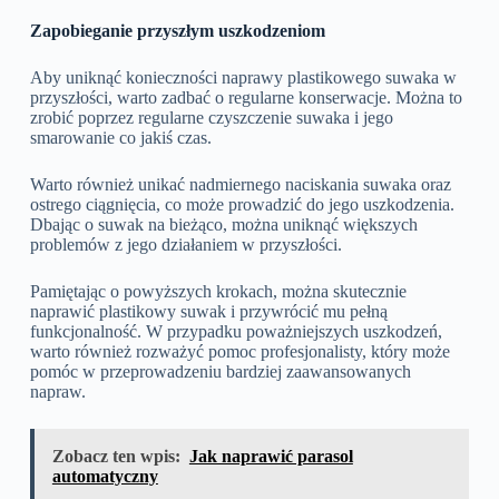
Zapobieganie przyszłym uszkodzeniom
Aby uniknąć konieczności naprawy plastikowego suwaka w
przyszłości, warto zadbać o regularne konserwacje. Można to
zrobić poprzez regularne czyszczenie suwaka i jego
smarowanie co jakiś czas.
Warto również unikać nadmiernego naciskania suwaka oraz
ostrego ciągnięcia, co może prowadzić do jego uszkodzenia.
Dbając o suwak na bieżąco, można uniknąć większych
problemów z jego działaniem w przyszłości.
Pamiętając o powyższych krokach, można skutecznie
naprawić plastikowy suwak i przywrócić mu pełną
funkcjonalność. W przypadku poważniejszych uszkodzeń,
warto również rozważyć pomoc profesjonalisty, który może
pomóc w przeprowadzeniu bardziej zaawansowanych
napraw.
Zobacz ten wpis:
Jak naprawić parasol
automatyczny