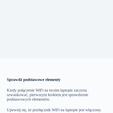
Sprawdź podstawowe elementy
Kiedy połączenie WiFi na twoim laptopie zaczyna
szwankować, pierwszym krokiem jest sprawdzenie
podstawowych elementów.
Upewnij się, że przełącznik WiFi na laptopie jest włączony.