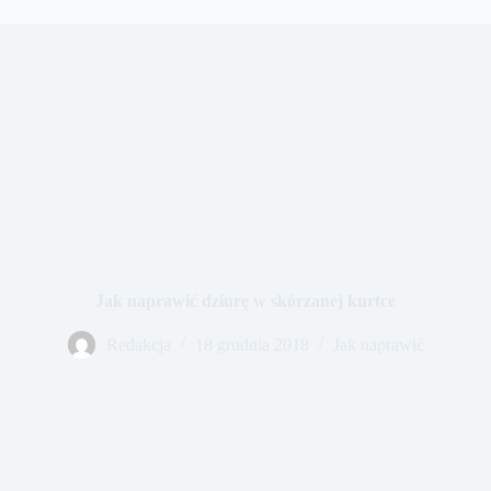
Jak naprawić dziurę w skórzanej kurtce
Redakcja
18 grudnia 2018
Jak naprawić