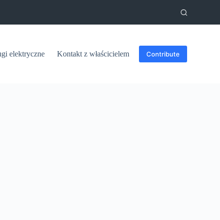
ugi elektryczne
Kontakt z właścicielem
Contribute