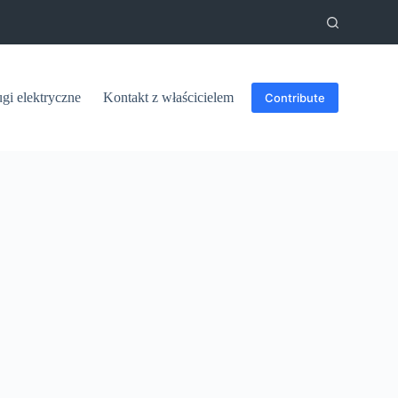
ugi elektryczne
Kontakt z właścicielem
Contribute