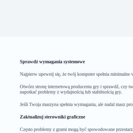
Sprawdź wymagania systemowe
Najpierw upewnij się, że twój komputer spełnia minimalne
Otwórz stronę internetową producenta gry i sprawdź, czy twó
napotkać problemy z wydajnością lub stabilnością gry.
Jeśli Twoja maszyna spełnia wymagania, ale nadal masz pro
Zaktualizuj sterowniki graficzne
Często problemy z grami mogą być spowodowane przestarzał