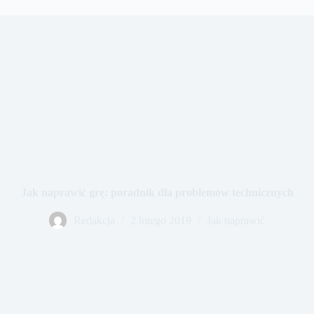
Jak naprawić grę: poradnik dla problemów technicznych
Redakcja
2 lutego 2019
Jak naprawić