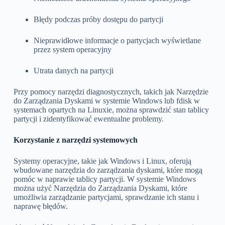
Błędy podczas próby dostępu do partycji
Nieprawidłowe informacje o partycjach wyświetlane
przez system operacyjny
Utrata danych na partycji
Przy pomocy narzędzi diagnostycznych, takich jak Narzędzie
do Zarządzania Dyskami w systemie Windows lub fdisk w
systemach opartych na Linuxie, można sprawdzić stan tablicy
partycji i zidentyfikować ewentualne problemy.
Korzystanie z narzędzi systemowych
Systemy operacyjne, takie jak Windows i Linux, oferują
wbudowane narzędzia do zarządzania dyskami, które mogą
pomóc w naprawie tablicy partycji. W systemie Windows
można użyć Narzędzia do Zarządzania Dyskami, które
umożliwia zarządzanie partycjami, sprawdzanie ich stanu i
naprawę błędów.