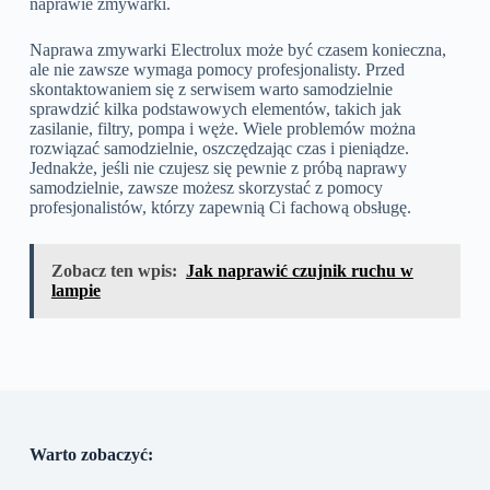
naprawie zmywarki.
Naprawa zmywarki Electrolux może być czasem konieczna,
ale nie zawsze wymaga pomocy profesjonalisty. Przed
skontaktowaniem się z serwisem warto samodzielnie
sprawdzić kilka podstawowych elementów, takich jak
zasilanie, filtry, pompa i węże. Wiele problemów można
rozwiązać samodzielnie, oszczędzając czas i pieniądze.
Jednakże, jeśli nie czujesz się pewnie z próbą naprawy
samodzielnie, zawsze możesz skorzystać z pomocy
profesjonalistów, którzy zapewnią Ci fachową obsługę.
Zobacz ten wpis:
Jak naprawić czujnik ruchu w
lampie
Warto zobaczyć: