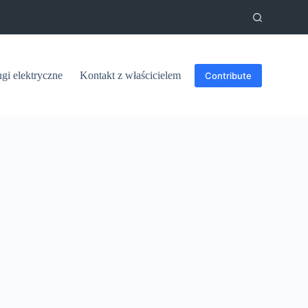
ugi elektryczne
Kontakt z właścicielem
Contribute