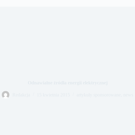
Odnawialne źródła energii elektrycznej
Redakcja
15 kwietnia 2015
artykuły sponsorowane
,
news