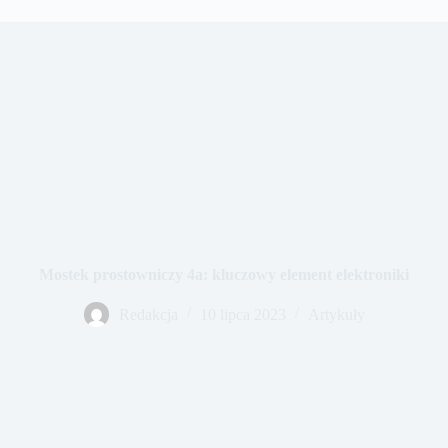
Mostek prostowniczy 4a: kluczowy element elektroniki
Redakcja
10 lipca 2023
Artykuły