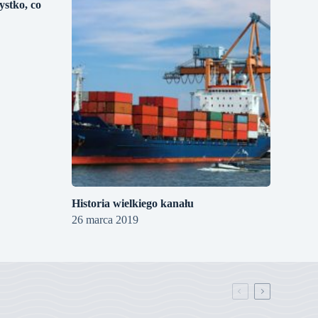
ystko, co
Historia wielkiego kanału
26 marca 2019