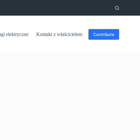
ugi elektryczne
Kontakt z właścicielem
Contribute