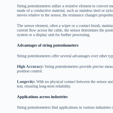
String potentiometers utilize a resistive element to convert m
made of a conductive material, such as stainless steel or nylon
moves relative to the sensor, the resistance changes proportio
The sensor element, often a wiper or a contact brush, maintai
current flow across the cable, the sensor determines the posit
system or a display unit for further processing.
Advantages of string potentiometers
String potentiometers offer several advantages over other typ
High Accuracy:
String potentiometers provide precise meas
position control.
Longevity:
With no physical contact between the sensor and
tear, ensuring long-term reliability.
Applications across industries
String potentiometers find applications in various industries du