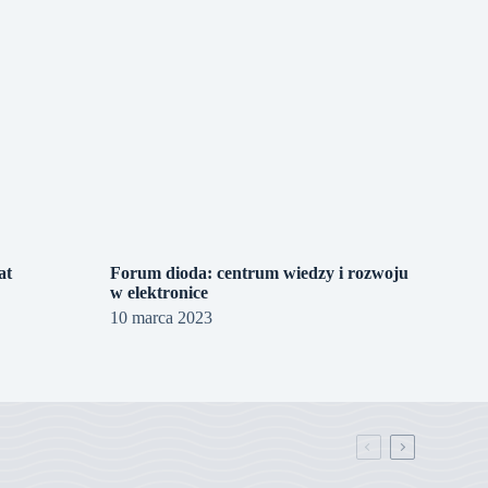
at
Forum dioda: centrum wiedzy i rozwoju
w elektronice
10 marca 2023