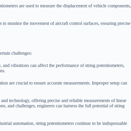
entiometers are used to measure the displacement of vehicle components
s to monitor the movement of aircraft control surfaces, ensuring precise
ertain challenges:
 and vibrations can affect the performance of string potentiometers,
ns.
ration are crucial to ensure accurate measurements. Improper setup can
g and technology, offering precise and reliable measurements of linear
ns, and challenges, engineers can harness the full potential of string
ustrial automation, string potentiometers continue to be indispensable