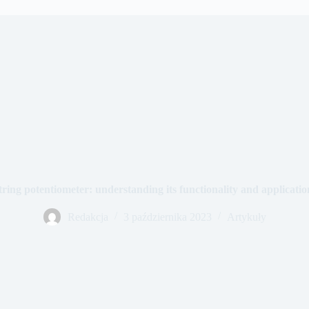
tring potentiometer: understanding its functionality and applicatio
Redakcja
3 października 2023
Artykuły