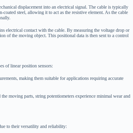
echanical displacement into an electrical signal. The cable is typically
-coated steel, allowing it to act as the resistive element. As the cable
nally.
ns electrical contact with the cable. By measuring the voltage drop or
ion of the moving object. This positional data is then sent to a control
es of linear position sensors:
urements, making them suitable for applications requiring accurate
 the moving parts, string potentiometers experience minimal wear and
e to their versatility and reliability: