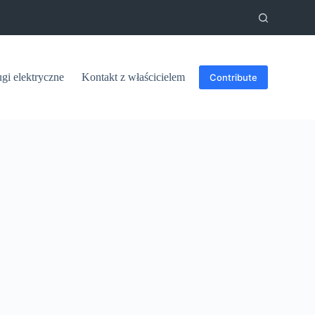
ugi elektryczne
Kontakt z właścicielem
Contribute