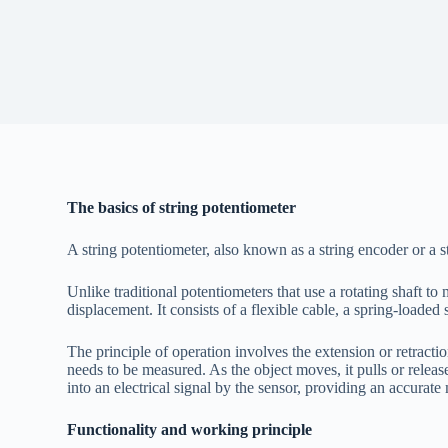
The basics of string potentiometer
A string potentiometer, also known as a string encoder or a str
Unlike traditional potentiometers that use a rotating shaft t
displacement. It consists of a flexible cable, a spring-loaded
The principle of operation involves the extension or retract
needs to be measured. As the object moves, it pulls or release
into an electrical signal by the sensor, providing an accurate
Functionality and working principle