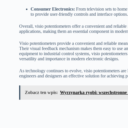
Consumer Electronics:
From television sets to home 
to provide user-friendly controls and interface options
Overall, visio potentiometers offer a convenient and reliable 
applications, making them an essential component in modern 
Visio potentiometers provide a convenient and reliable means o
Their visual feedback mechanism makes them easy to use and 
equipment to industrial control systems, visio potentiometers
versatility and importance in modern electronic designs.
As technology continues to evolve, visio potentiometers are 
engineers and designers an effective solution for achieving pr
Zobacz ten wpis:
Wyrzynarka ryobi: wszechstronne 