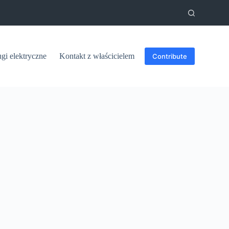
ugi elektryczne
Kontakt z właścicielem
Contribute