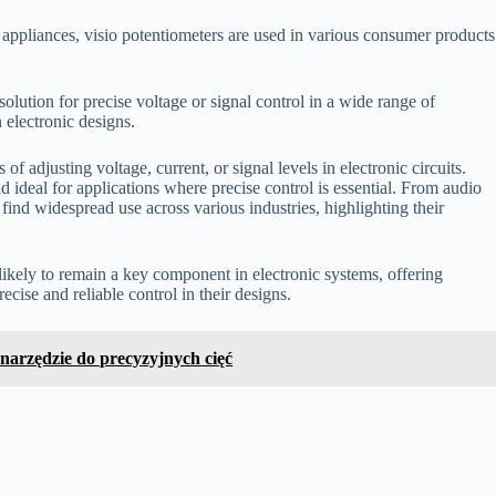
appliances, visio potentiometers are used in various consumer products
.
solution for precise voltage or signal control in a wide range of
electronic designs.
f adjusting voltage, current, or signal levels in electronic circuits.
ideal for applications where precise control is essential. From audio
 find widespread use across various industries, highlighting their
likely to remain a key component in electronic systems, offering
ecise and reliable control in their designs.
narzędzie do precyzyjnych cięć