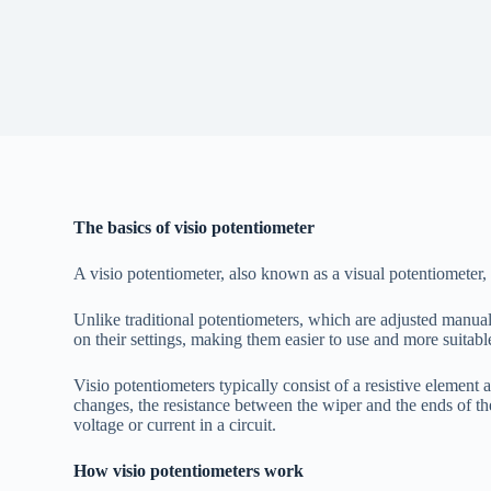
The basics of visio potentiometer
A visio potentiometer, also known as a visual potentiometer, is
Unlike traditional potentiometers, which are adjusted manual
on their settings, making them easier to use and more suitabl
Visio potentiometers typically consist of a resistive element 
changes, the resistance between the wiper and the ends of the
voltage or current in a circuit.
How visio potentiometers work