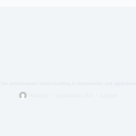
isio potentiometer: understanding its functionality and applicatio
Redakcja
5 października 2023
Artykuły