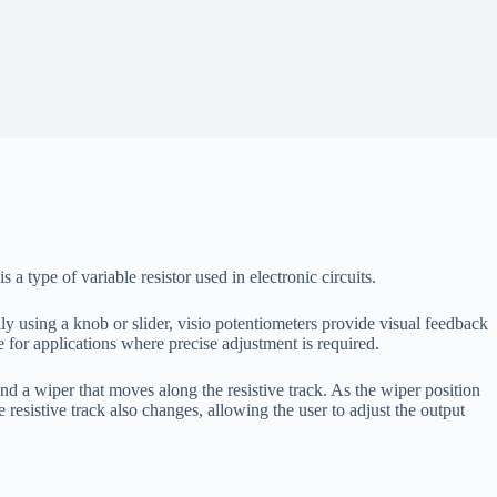
 a type of variable resistor used in electronic circuits.
ly using a knob or slider, visio potentiometers provide visual feedback
e for applications where precise adjustment is required.
and a wiper that moves along the resistive track. As the wiper position
 resistive track also changes, allowing the user to adjust the output