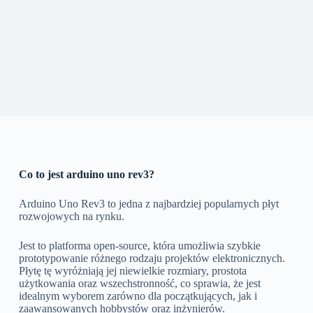
Co to jest arduino uno rev3?
Arduino Uno Rev3 to jedna z najbardziej popularnych płyt
rozwojowych na rynku.
Jest to platforma open-source, która umożliwia szybkie
prototypowanie różnego rodzaju projektów elektronicznych.
Płytę tę wyróżniają jej niewielkie rozmiary, prostota
użytkowania oraz wszechstronność, co sprawia, że jest
idealnym wyborem zarówno dla początkujących, jak i
zaawansowanych hobbystów oraz inżynierów.