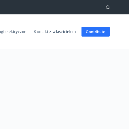
ugi elektryczne
Kontakt z właścicielem
Contribute