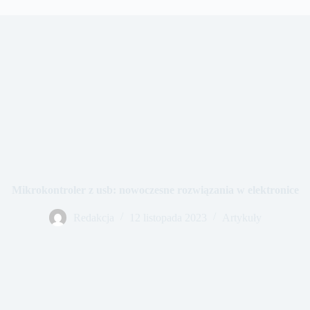
Mikrokontroler z usb: nowoczesne rozwiązania w elektronice
Redakcja
12 listopada 2023
Artykuły