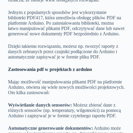
Jednym z popularnych sposobów jest wykorzystanie
biblioteki PDF417, która umożliwia obsługę plików PDF na
platformie Arduino. Po zainstalowaniu biblioteki, można
łatwo manipulować plikami PDF, odczytywać dane lub nawet
generować nowe dokumenty PDF bezpośrednio z Arduino.
Dzięki takiemu rozwiązaniu, możesz np. tworzyć raporty z
danych zebranych przez czujniki podłączone do Arduino i
automatycznie zapisywać je w formie pliku PDF.
Zastosowania pdf w projektach z arduino
Mając możliwość manipulowania plikami PDF na platformie
Arduino, otwiera się wiele nowych możliwości projektowych.
Oto kilka zastosowań:
Wyświetlanie danych sensorów:
Możesz zbierać dane z
różnych sensorów (np. temperatury, wilgotności) za pomocą
Arduino i zapisywać je w formie czytelnego raportu PDF.
Automatyczne generowanie dokumentów:
Arduino może