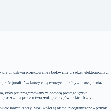
która umożliwia projektowanie i budowanie urządzeń elektronicznych.
 profesjonalistów, którzy chcą tworzyć interaktywne urządzenia.
era, który jest programowany za pomocą prostego języka
 uproszczenia procesu tworzenia prototypów elektronicznych.
 wiele innych rzeczy. Możliwości są niemal nieograniczone – jedynie