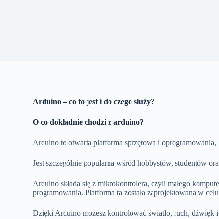
Arduino – co to jest i do czego służy?
O co dokładnie chodzi z arduino?
Arduino to otwarta platforma sprzętowa i oprogramowania, 
Jest szczególnie popularna wśród hobbystów, studentów oraz
Arduino składa się z mikrokontrolera, czyli małego komput
programowania. Platforma ta została zaprojektowana w celu
Dzięki Arduino możesz kontrolować światło, ruch, dźwięk i