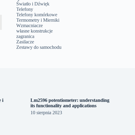
Światło i Dźwięk
Telefony
Telefony komórkowe
Termometry i Mierniki
Wzmacniacze
własne konstrukcje
zagranica
Zasilacze
Zestawy do samochodu
 i
Lm2596 potentiometer: understanding
its functionality and applications
10 sierpnia 2023