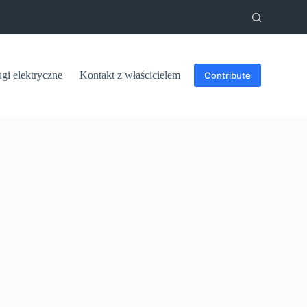
ugi elektryczne
Kontakt z właścicielem
Contribute