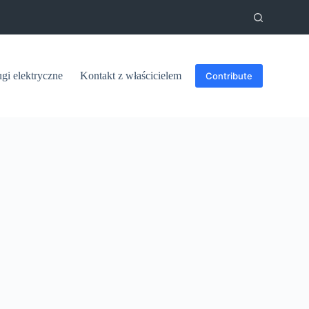
ugi elektryczne
Kontakt z właścicielem
Contribute