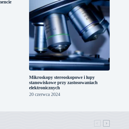
mencie
Mikroskopy stereoskopowe i lupy
stanowiskowe przy zastosowaniach
elektronicznych
20 czerwca 2024