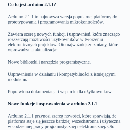
Co to jest arduino 2.1.1?
Arduino 2.1.1 to najnowsza wersja popularnej platformy do
prototypowania i programowania mikrokontrolerów.
Zawiera szereg nowych funkcji i usprawnień, które znacząco
rozszerzają możliwości użytkowników w tworzeniu
elektronicznych projektów. Oto najważniejsze zmiany, które
wprowadza ta aktualizacja:
Nowe biblioteki i narzędzia programistyczne.
Usprawnienia w działaniu i kompatybilności z istniejącymi
modułami.
Poprawiona dokumentacja i wsparcie dla użytkowników.
Nowe funkcje i usprawnienia w arduino 2.1.1
Arduino 2.1.1 przynosi szereg nowości, które sprawiają, że
platforma staje się jeszcze bardziej wszechstronna i użyteczna
w codziennej pracy programistycznej i elektronicznej. Oto