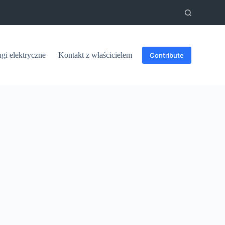
ugi elektryczne
Kontakt z właścicielem
Contribute