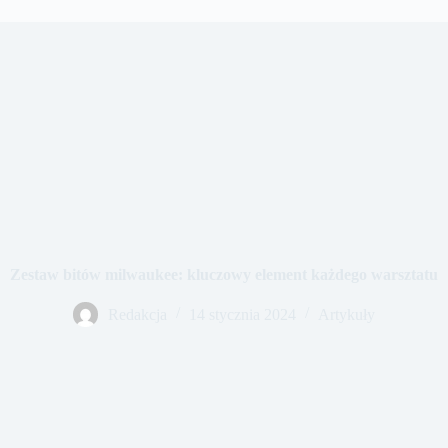
Zestaw bitów milwaukee: kluczowy element każdego warsztatu
Redakcja
14 stycznia 2024
Artykuły