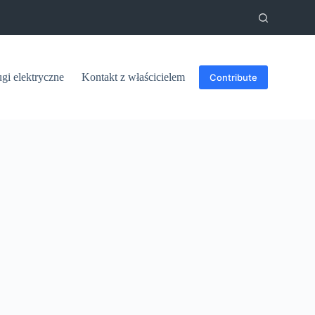
ugi elektryczne
Kontakt z właścicielem
Contribute