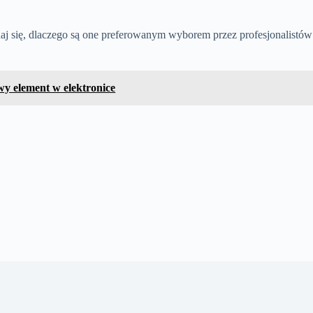
aj się, dlaczego są one preferowanym wyborem przez profesjonalistów
y element w elektronice