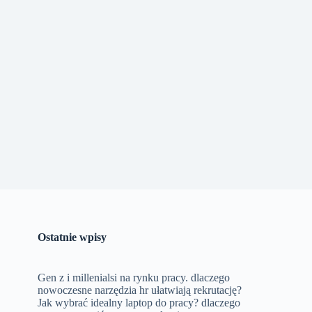
Ostatnie wpisy
Gen z i millenialsi na rynku pracy. dlaczego
nowoczesne narzędzia hr ułatwiają rekrutację?
Jak wybrać idealny laptop do pracy? dlaczego