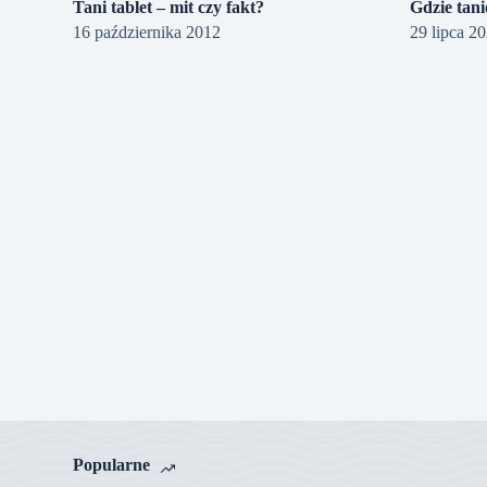
Tani tablet – mit czy fakt?
Gdzie tan
16 października 2012
29 lipca 2
Popularne