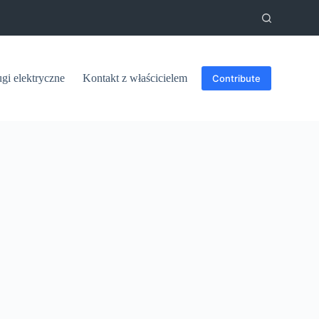
ugi elektryczne
Kontakt z właścicielem
Contribute