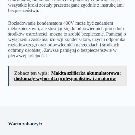
wszystkie kroki zostały przestrzegane zgodnie z instrukcjami
bezpieczeństwa.
Rozładowanie kondensatora 400V może być zadaniem
niebezpiecznym, ale stosując się do odpowiednich procedur i
środków ostrożności, można to zrobić bezpiecznie. Pamiętaj o
wyłączeniu zasilania, izolacji kondensatora, użyciu odpornika
rozładowczego oraz odpowiednich narzędziach i środkach
ochrony osobistej. Zawsze pamiętaj o bezpieczeństwie w
pierwszej kolejności.
Zobacz ten wpis:
Makita szlifierka akumulatorowa:
doskonały wybór dla profesjonalistów i amatorów
Warto zobaczyć: