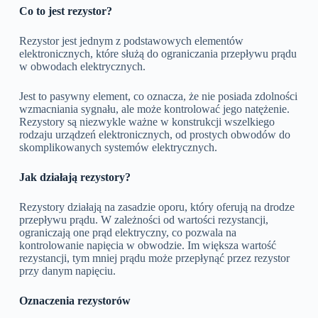
Co to jest rezystor?
Rezystor jest jednym z podstawowych elementów
elektronicznych, które służą do ograniczania przepływu prądu
w obwodach elektrycznych.
Jest to pasywny element, co oznacza, że nie posiada zdolności
wzmacniania sygnału, ale może kontrolować jego natężenie.
Rezystory są niezwykle ważne w konstrukcji wszelkiego
rodzaju urządzeń elektronicznych, od prostych obwodów do
skomplikowanych systemów elektrycznych.
Jak działają rezystory?
Rezystory działają na zasadzie oporu, który oferują na drodze
przepływu prądu. W zależności od wartości rezystancji,
ograniczają one prąd elektryczny, co pozwala na
kontrolowanie napięcia w obwodzie. Im większa wartość
rezystancji, tym mniej prądu może przepłynąć przez rezystor
przy danym napięciu.
Oznaczenia rezystorów