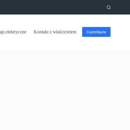
ugi elektryczne
Kontakt z właścicielem
Contribute