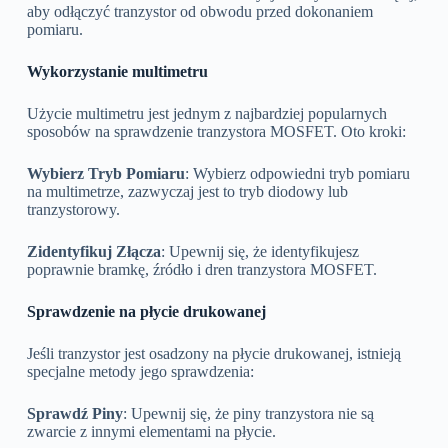
aby odłączyć tranzystor od obwodu przed dokonaniem
pomiaru.
Wykorzystanie multimetru
Użycie multimetru jest jednym z najbardziej popularnych
sposobów na sprawdzenie tranzystora MOSFET. Oto kroki:
Wybierz Tryb Pomiaru
: Wybierz odpowiedni tryb pomiaru
na multimetrze, zazwyczaj jest to tryb diodowy lub
tranzystorowy.
Zidentyfikuj Złącza
: Upewnij się, że identyfikujesz
poprawnie bramkę, źródło i dren tranzystora MOSFET.
Sprawdzenie na płycie drukowanej
Jeśli tranzystor jest osadzony na płycie drukowanej, istnieją
specjalne metody jego sprawdzenia:
Sprawdź Piny
: Upewnij się, że piny tranzystora nie są
zwarcie z innymi elementami na płycie.