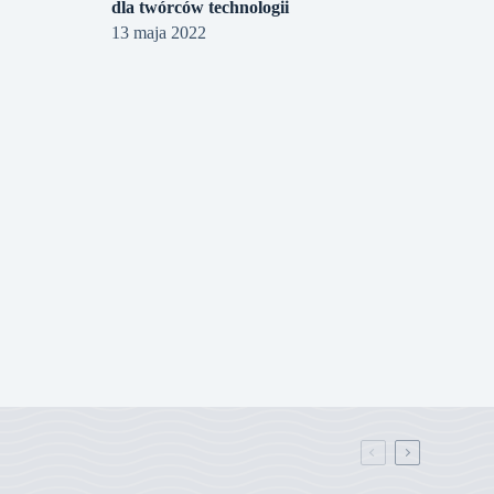
dla twórców technologii
13 maja 2022