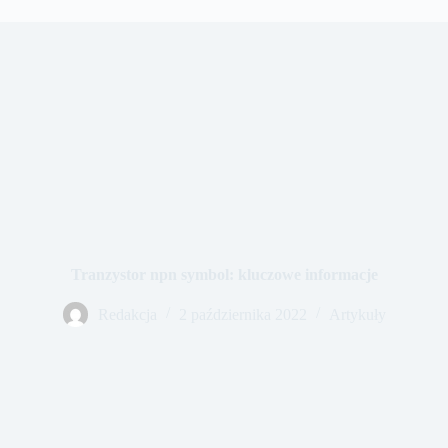
Tranzystor npn symbol: kluczowe informacje
Redakcja
2 października 2022
Artykuły