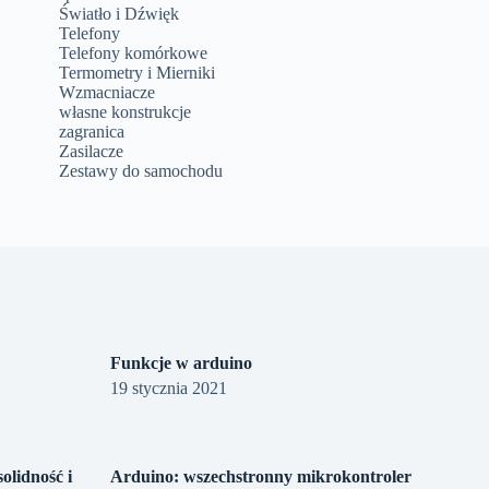
Światło i Dźwięk
Telefony
Telefony komórkowe
Termometry i Mierniki
Wzmacniacze
własne konstrukcje
zagranica
Zasilacze
Zestawy do samochodu
Funkcje w arduino
19 stycznia 2021
olidność i
Arduino: wszechstronny mikrokontroler