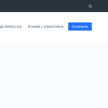
ugi elektryczne
Kontakt z właścicielem
Contribute